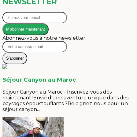
NEWSLETTER
M'abonner maintenant
Abonnez-vous à notre newsletter
S'abonner
Séjour Canyon au Maroc
Séjour Canyon au Maroc - Inscrivez-vous dès
maintenant !Envie d'une aventure unique dans des
paysages époustouflants ?Rejoignez-nous pour un
séjour canyon...