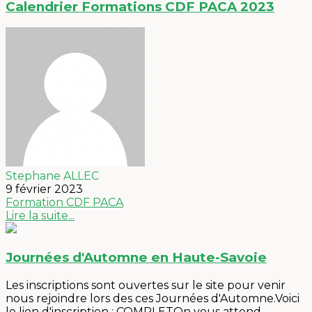
Calendrier Formations CDF PACA 2023
Stephane ALLEC
9 février 2023
Formation
CDF PACA
Lire la suite...
Journées d'Automne en Haute-Savoie
Les inscriptions sont ouvertes sur le site pour venir
nous rejoindre lors des ces Journées d'Automne.Voici
le lien d'inscription : COMPLETOn vous attend...