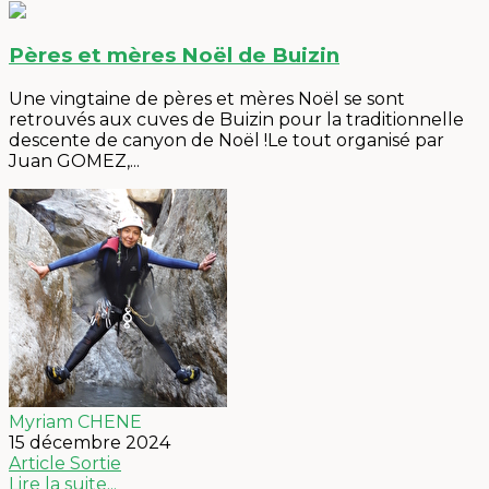
Pères et mères Noël de Buizin
Une vingtaine de pères et mères Noël se sont
retrouvés aux cuves de Buizin pour la traditionnelle
descente de canyon de Noël !Le tout organisé par
Juan GOMEZ,...
Myriam CHENE
15 décembre 2024
Article
Sortie
Lire la suite...