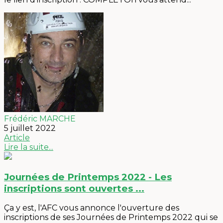
Frédéric MARCHE
5 juillet 2022
Article
Lire la suite...
Journées de Printemps 2022 - Les
inscriptions sont ouvertes ...
Ça y est, l'AFC vous annonce l'ouverture des
inscriptions de ses Journées de Printemps 2022 qui se