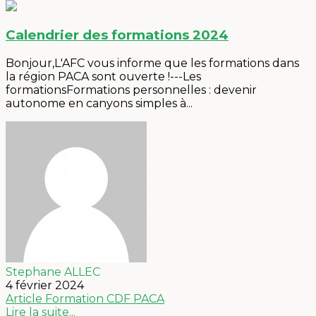
Calendrier des formations 2024
Bonjour,L'AFC vous informe que les formations dans
la région PACA sont ouverte !---Les
formationsFormations personnelles : devenir
autonome en canyons simples à...
Stephane ALLEC
4 février 2024
Article
Formation
CDF PACA
Lire la suite...