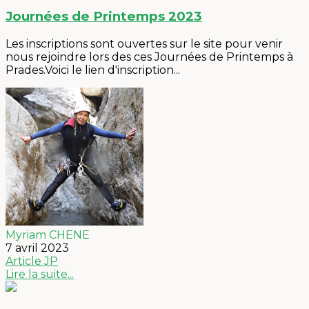
Journées de Printemps 2023
Les inscriptions sont ouvertes sur le site pour venir
nous rejoindre lors des ces Journées de Printemps à
Prades.Voici le lien d'inscription...
Myriam CHENE
7 avril 2023
Article
JP
Lire la suite...