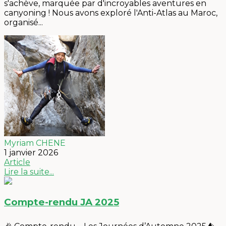
s'achève, marquée par d'incroyables aventures en
canyoning ! Nous avons exploré l'Anti-Atlas au Maroc,
organisé...
Myriam CHENE
1 janvier 2026
Article
Lire la suite...
Compte-rendu JA 2025