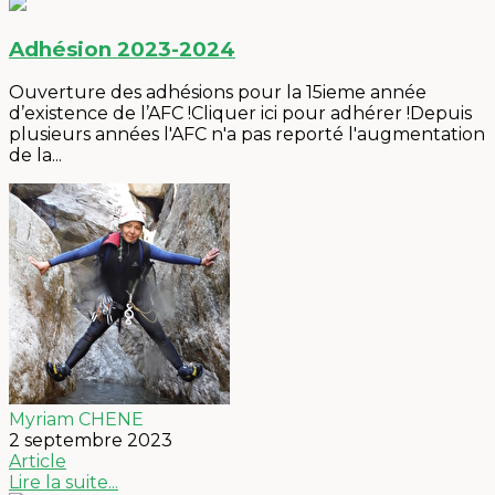
Adhésion 2023-2024
Ouverture des adhésions pour la 15ieme année
d’existence de l’AFC !Cliquer ici pour adhérer !Depuis
plusieurs années l'AFC n'a pas reporté l'augmentation
de la...
Myriam CHENE
2 septembre 2023
Article
Lire la suite...