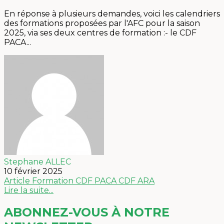
En réponse à plusieurs demandes, voici les calendriers
des formations proposées par l'AFC pour la saison
2025, via ses deux centres de formation :- le CDF
PACA...
Stephane ALLEC
10 février 2025
Article
Formation
CDF PACA
CDF ARA
Lire la suite...
ABONNEZ-VOUS À NOTRE