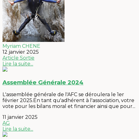
Myriam CHENE
12 janvier 2025
Article
Sortie
Lire la suite...
Assemblée Générale 2024
L'assemblée générale de l'AFC se déroulera le 1er
février 2025.En tant qu'adhérent à l'association, votre
vote pour les bilans moral et financier ainsi que pour...
11 janvier 2025
AG
Lire la suite...