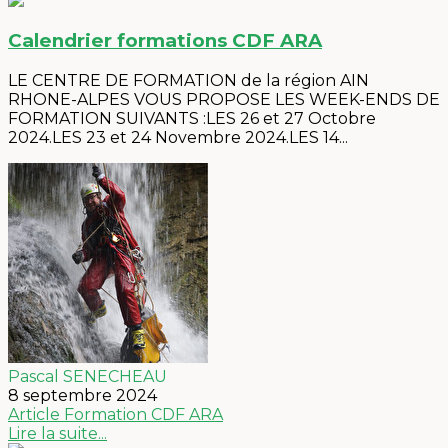
Calendrier formations CDF ARA
LE CENTRE DE FORMATION de la région AIN
RHONE-ALPES VOUS PROPOSE LES WEEK-ENDS DE
FORMATION SUIVANTS :LES 26 et 27 Octobre
2024.LES 23 et 24 Novembre 2024.LES 14...
Pascal SENECHEAU
8 septembre 2024
Article
Formation
CDF ARA
Lire la suite...