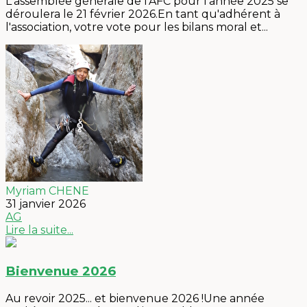
L'assemblée générale de l'AFC pour l'année 2025 se
déroulera le 21 février 2026.En tant qu'adhérent à
l'association, votre vote pour les bilans moral et...
Myriam CHENE
31 janvier 2026
AG
Lire la suite...
Bienvenue 2026
Au revoir 2025... et bienvenue 2026 !Une année