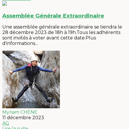
Assemblée Générale Extraordinaire
Une assemblée générale extraordinaire se tiendra le
28 décembre 2023 de 18h à 19h.Tous les adhérents
sont invités à voter avant cette date.Plus
d'informations...
Myriam CHENE
11 décembre 2023
AG
Lire la suite...