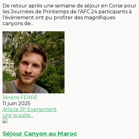
De retour après une semaine de séjour en Corse pour
les Journées de Printemps de l'AFC.24 participants à
l'évènement ont pu profiter des magnifiques
canyons de...
Jérémi FERRÉ
11 juin 2025
Article
JP
Evenement
Lire la suite...
Séjour Canyon au Maroc