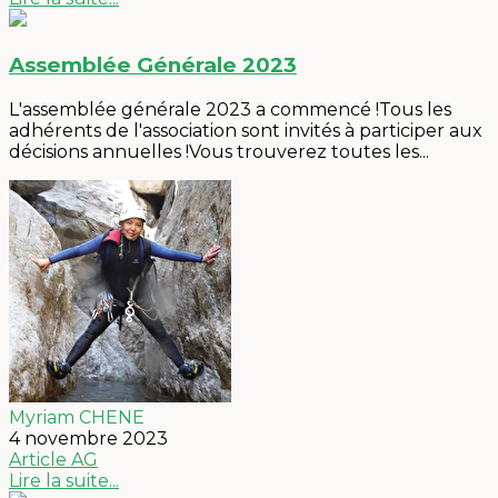
Assemblée Générale 2023
L'assemblée générale 2023 a commencé !Tous les
adhérents de l'association sont invités à participer aux
décisions annuelles !Vous trouverez toutes les...
Myriam CHENE
4 novembre 2023
Article
AG
Lire la suite...