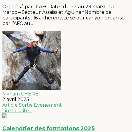
Organisé par : L’AFCDate : du 22 au 29 marsLieu :
Maroc – Secteur Assaiss et AguinanNombre de
participants : 16 adhérentsLe séjour canyon organisé
par l’AFC au...
Myriam CHENE
2 avril 2025
Article
Sortie
Evenement
Lire la suite...
Calendrier des formations 2025