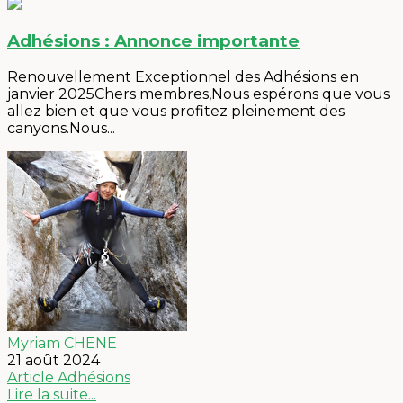
Adhésions : Annonce importante
Renouvellement Exceptionnel des Adhésions en
janvier 2025Chers membres,Nous espérons que vous
allez bien et que vous profitez pleinement des
canyons.Nous...
Myriam CHENE
21 août 2024
Article
Adhésions
Lire la suite...