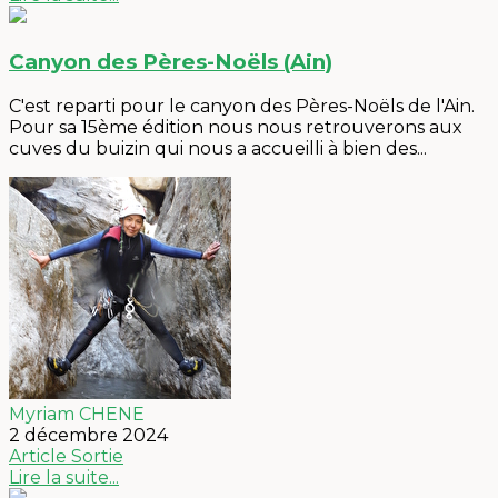
Canyon des Pères-Noëls (Ain)
C'est reparti pour le canyon des Pères-Noëls de l'Ain.
Pour sa 15ème édition nous nous retrouverons aux
cuves du buizin qui nous a accueilli à bien des...
Myriam CHENE
2 décembre 2024
Article
Sortie
Lire la suite...