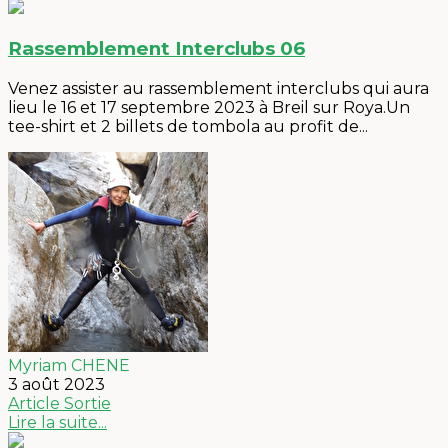
Rassemblement Interclubs 06
Venez assister au rassemblement interclubs qui aura
lieu le 16 et 17 septembre 2023 à Breil sur Roya.Un
tee-shirt et 2 billets de tombola au profit de...
Myriam CHENE
3 août 2023
Article
Sortie
Lire la suite...