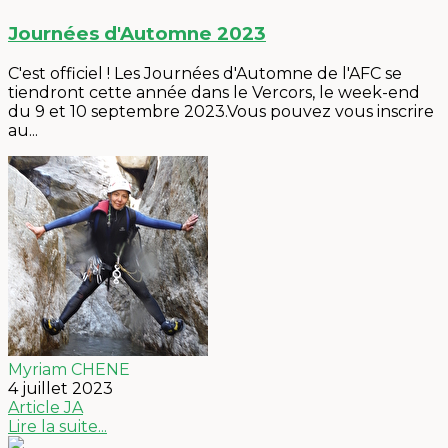
Journées d'Automne 2023
C'est officiel ! Les Journées d'Automne de l'AFC se
tiendront cette année dans le Vercors, le week-end
du 9 et 10 septembre 2023.Vous pouvez vous inscrire
au...
Myriam CHENE
4 juillet 2023
Article
JA
Lire la suite...