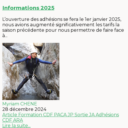
Informations 2025
L’ouverture des adhésions se fera le 1er janvier 2025,
nous avions augmenté significativement les tarifs la
saison précédente pour nous permettre de faire face
à...
Myriam CHENE
28 décembre 2024
Article
Formation
CDF PACA
JP
Sortie
JA
Adhésions
CDF ARA
Lire la suite...