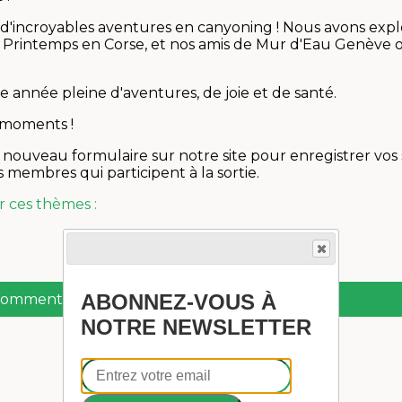
'incroyables aventures en canyoning ! Nous avons explor
Printemps en Corse, et nos amis de Mur d'Eau Genève o
année pleine d'aventures, de joie et de santé.
 moments !
nouveau formulaire sur notre site pour enregistrer vos 
 membres qui participent à la sortie.
r ces thèmes :
ABONNEZ-VOUS À
 commentaire
NOTRE NEWSLETTER