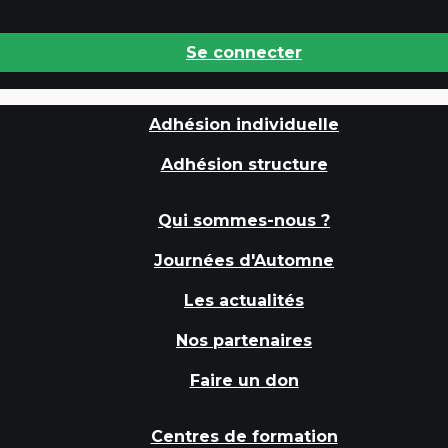
Se connecter
Adhésion individuelle
Adhésion structure
Qui sommes-nous ?
Journées d'Automne
Les actualités
Nos partenaires
Faire un don
Centres de formation