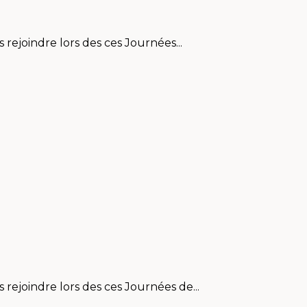
s rejoindre lors des ces Journées...
s rejoindre lors des ces Journées de...