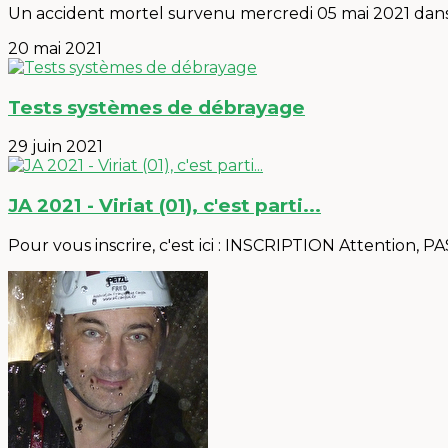
Un accident mortel survenu mercredi 05 mai 2021 dans 
20 mai 2021
Tests systèmes de débrayage
29 juin 2021
JA 2021 - Viriat (01), c'est parti...
Pour vous inscrire, c'est ici : INSCRIPTION Attention, 