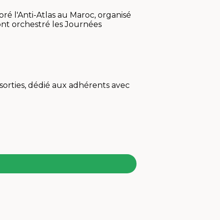
é l'Anti-Atlas au Maroc, organisé
nt orchestré les Journées
sorties, dédié aux adhérents avec