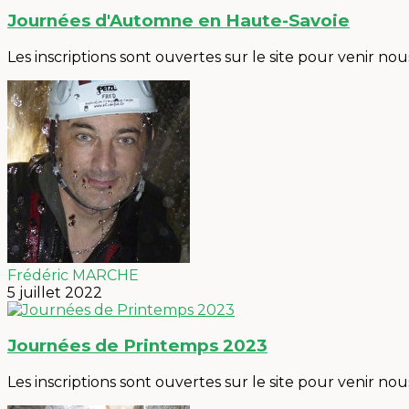
Journées d'Automne en Haute-Savoie
Les inscriptions sont ouvertes sur le site pour venir nou
Frédéric MARCHE
5 juillet 2022
Journées de Printemps 2023
Les inscriptions sont ouvertes sur le site pour venir nou