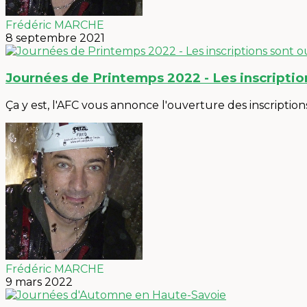
Frédéric MARCHE
8 septembre 2021
Journées de Printemps 2022 - Les inscription
Ça y est, l'AFC vous annonce l'ouverture des inscriptio
Frédéric MARCHE
9 mars 2022