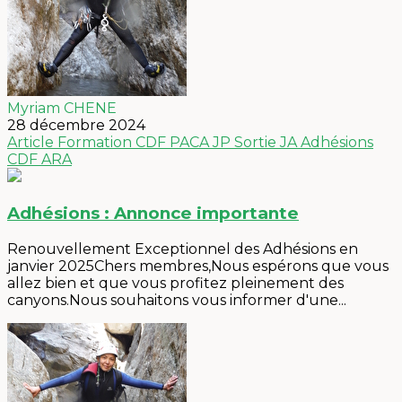
Myriam CHENE
28 décembre 2024
Article
Formation
CDF PACA
JP
Sortie
JA
Adhésions
CDF ARA
Adhésions : Annonce importante
Renouvellement Exceptionnel des Adhésions en
janvier 2025Chers membres,Nous espérons que vous
allez bien et que vous profitez pleinement des
canyons.Nous souhaitons vous informer d'une...