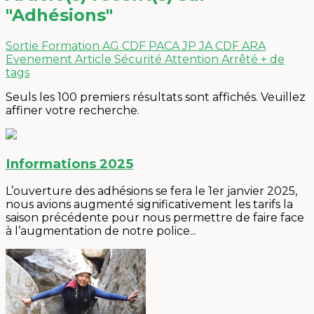
"Adhésions"
Sortie
Formation
AG
CDF PACA
JP
JA
CDF ARA
Evenement
Article
Sécurité
Attention
Arrêté
+ de
tags
Seuls les 100 premiers résultats sont affichés. Veuillez
affiner votre recherche.
Informations 2025
L’ouverture des adhésions se fera le 1er janvier 2025,
nous avions augmenté significativement les tarifs la
saison précédente pour nous permettre de faire face
à l’augmentation de notre police...