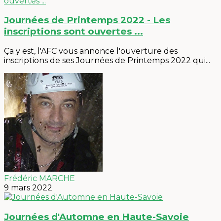
Journées de Printemps 2022 - Les
inscriptions sont ouvertes ...
Ça y est, l'AFC vous annonce l'ouverture des
inscriptions de ses Journées de Printemps 2022 qui...
Frédéric MARCHE
9 mars 2022
Journées d'Automne en Haute-Savoie