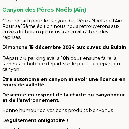
Canyon des Pères-Noëls (Ain)
C'est reparti pour le canyon des Pères-Noëls de l'Ain.
Pour sa 15ème édition nous nous retrouverons aux
cuves du buizin qui nous a accueilli à bien des
reprises.
Dimanche 15 décembre 2024 aux cuves du Bulzin
Départ du parking aval à
10h
pour ensuite faire la
fameuse photo de départ sur le pont de départ du
canyon.
Etre autonome en canyon et avoir une licence en
cours de validité.
Descente en respect de la charte du canyonneur
et de l'environnement.
Bonne humeur de vos bons produits bienvenus.
Déguisement obligatoire !