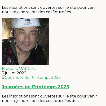
Les inscriptions sont ouvertes sur le site pour venir
nous rejoindre lors des ces Journées...
Frédéric MARCHE
5 juillet 2022
Journées de Printemps 2023
Les inscriptions sont ouvertes sur le site pour venir
nous rejoindre lors des ces Journées de...