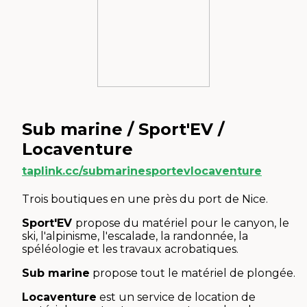
Sub marine / Sport'EV /
Locaventure
taplink.cc/submarinesportevlocaventure
Trois boutiques en une près du port de Nice.
Sport'EV
propose du matériel pour le canyon, le
ski, l'alpinisme, l'escalade, la randonnée, la
spéléologie et les travaux acrobatiques.
Sub marine
propose tout le matériel de plongée.
Locaventure
est un service de location de