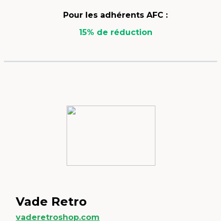
Pour les adhérents AFC :
15% de réduction
Vade Retro
vaderetroshop.com