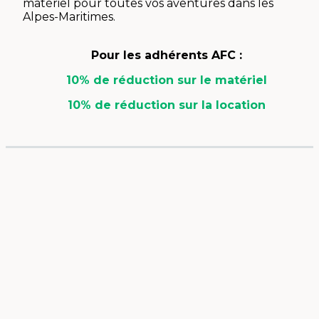
matériel pour toutes vos aventures dans les
Alpes-Maritimes.
Pour les adhérents AFC :
10% de réduction sur le matériel
10% de réduction sur la location