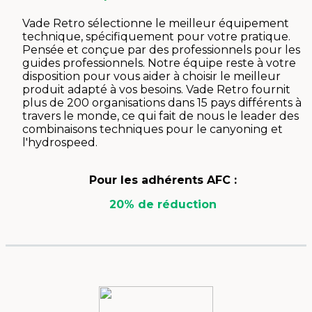
Vade Retro sélectionne le meilleur équipement
technique, spécifiquement pour votre pratique.
Pensée et conçue par des professionnels pour les
guides professionnels. Notre équipe reste à votre
disposition pour vous aider à choisir le meilleur
produit adapté à vos besoins. Vade Retro fournit
plus de 200 organisations dans 15 pays différents à
travers le monde, ce qui fait de nous le leader des
combinaisons techniques pour le canyoning et
l'hydrospeed.
Pour les adhérents AFC :
20% de réduction