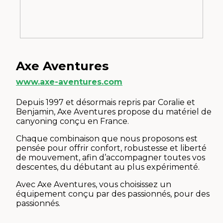
Axe Aventures
www.axe-aventures.com
Depuis 1997 et désormais repris par Coralie et
Benjamin, Axe Aventures propose du matériel de
canyoning conçu en France.
Chaque combinaison que nous proposons est
pensée pour offrir confort, robustesse et liberté
de mouvement, afin d’accompagner toutes vos
descentes, du débutant au plus expérimenté.
Avec Axe Aventures, vous choisissez un
équipement conçu par des passionnés, pour des
passionnés.