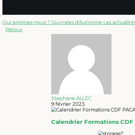
Qui sommes-nous ?
Journées d'Automne
Les actualité
Retour
Stephane ALLEC
9 février 2023
Calendrier Formations CDF