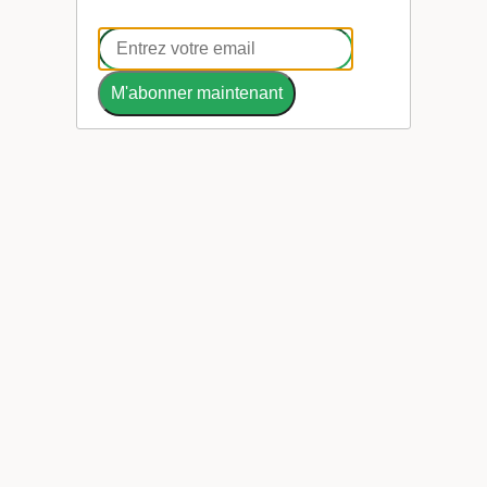
M'abonner maintenant