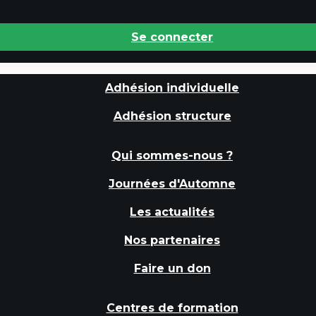
Se connecter
Adhésion individuelle
Adhésion structure
Qui sommes-nous ?
Journées d'Automne
Les actualités
Nos partenaires
Faire un don
Centres de formation