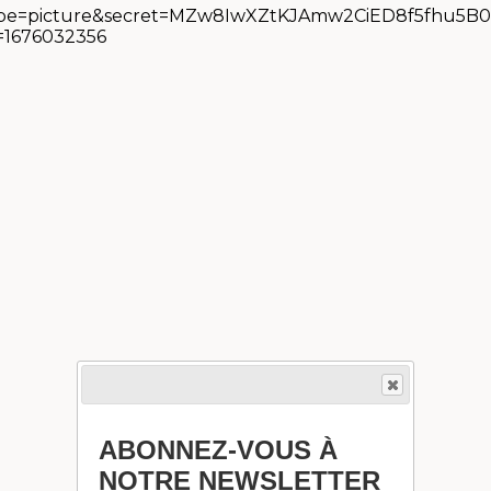
ABONNEZ-VOUS À
NOTRE NEWSLETTER