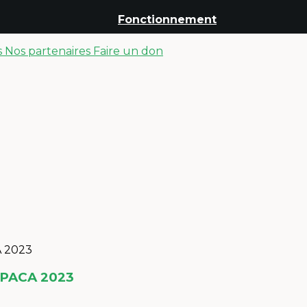
Fonctionnement
s
Nos partenaires
Faire un don
 PACA 2023