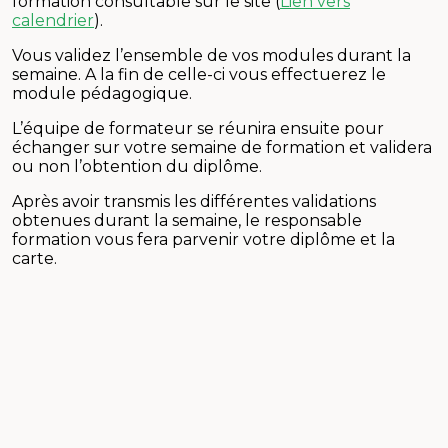
formation consultable sur le site (
Lien vers
calendrier
).
Vous validez l’ensemble de vos modules durant la
semaine. A la fin de celle-ci vous effectuerez le
module pédagogique.
L’équipe de formateur se réunira ensuite pour
échanger sur votre semaine de formation et validera
ou non l’obtention du diplôme.
Après avoir transmis les différentes validations
obtenues durant la semaine, le responsable
formation vous fera parvenir votre diplôme et la
carte.