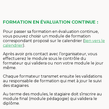
FORMATION EN ÉVALUATION CONTINUE :
Pour passer sa formation en évaluation continue,
vous pouvez choisir un module de formation
correspondant proposé sur le calendrier (
lien vers le
calendrier
).
Après avoir pris contact avec l’organisateur, vous
effectuerez le module sous le contrôle du
formateur qui validera ou non votre module le jour
même.
Chaque formateur transmet ensuite les validations
au responsable de formation qui met à jour le suivi
des stagiaires.
Au terme des modules, le stagiaire doit s’inscrire au
module final (module pédagogie) qui validera le
diplôme.