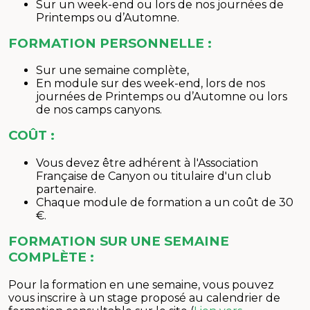
Sur un week-end ou lors de nos journées de
Printemps ou d’Automne.
FORMATION PERSONNELLE :
Sur une semaine complète,
En module sur des week-end, lors de nos
journées de Printemps ou d’Automne ou lors
de nos camps canyons.
COÛT :
Vous devez être adhérent à l'Association
Française de Canyon ou titulaire d'un club
partenaire.
Chaque module de formation a un coût de 30
€.
FORMATION SUR UNE SEMAINE
COMPLÈTE :
Pour la formation en une semaine, vous pouvez
vous inscrire à un stage proposé au calendrier de