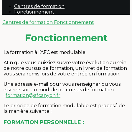
Centres de formation
Fonctionnement
Centres de formation
Fonctionnement
Fonctionnement
La formation à l’AFC est modulable.
Afin que vous puissiez suivre votre évolution au sein
de notre cursus de formation, un livret de formation
vous sera remis lors de votre entrée en formation.
Une adresse e-mail pour vous renseigner ou vous
inscrire sur un module ou cursus de formation
:
formation@afcanyon.fr
Le principe de formation modulable est proposé de
la manière suivante :
FORMATION PERSONNELLE :