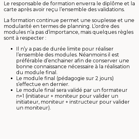
Le responsable de formation enverra le diplôme et la
carte après avoir reçu l’ensemble des validations.
La formation continue permet une souplesse et une
modularité en termes de planning. L’ordre des
modules n’a pas d’importance, mais quelques règles
sont à respecter :
Il n’y a pas de durée limite pour réaliser
l’ensemble des modules. Néanmoins il est
préférable d’enchainer afin de conserver une
bonne connaissance nécessaire à la réalisation
du module final.
Le module final (pédagogie sur 2 jours)
s’effectue en dernier.
Le module final sera validé par un formateur
n+1 (initiateur + moniteur pour valider un
initiateur, moniteur + instructeur pour valider
un moniteur).