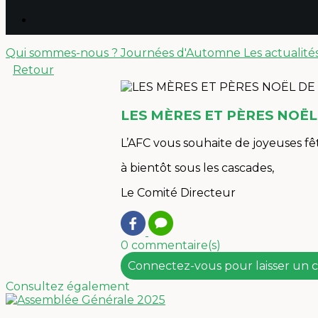
Qui sommes-nous ?
Journées d'Automne
Les actualité
Retour
LES MÈRES ET PÈRES NOËL
L’AFC vous souhaite de joyeuses fê
à bientôt sous les cascades,
Le Comité Directeur
0 commentaire(s)
Connectez-vous pour laisser un
Consultez également