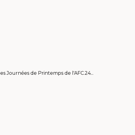
es Journées de Printemps de l'AFC.24...