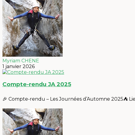
Myriam CHENE
1 janvier 2026
Compte-rendu JA 2025
🎉 Compte-rendu – Les Journées d’Automne 2025⛺️ Lieu 