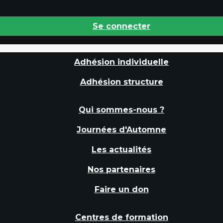
Se connecter
Adhésion individuelle
Adhésion structure
Qui sommes-nous ?
Journées d'Automne
Les actualités
Nos partenaires
Faire un don
Centres de formation