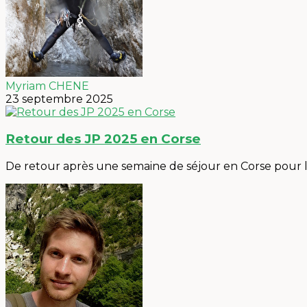
Myriam CHENE
23 septembre 2025
Retour des JP 2025 en Corse
De retour après une semaine de séjour en Corse pour l