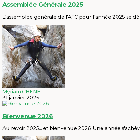
Assemblée Générale 2025
L'assemblée générale de l'AFC pour l'année 2025 se déro
Myriam CHENE
31 janvier 2026
Bienvenue 2026
Au revoir 2025... et bienvenue 2026 !Une année s'achèv