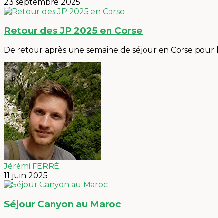
23 septembre 2025
Retour des JP 2025 en Corse
De retour après une semaine de séjour en Corse pour l
Jérémi FERRÉ
11 juin 2025
Séjour Canyon au Maroc