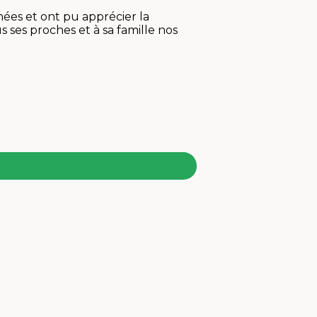
ées et ont pu apprécier la
 ses proches et à sa famille nos