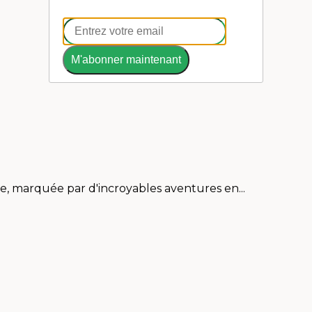
M'abonner maintenant
e, marquée par d'incroyables aventures en...