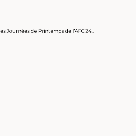
es Journées de Printemps de l'AFC.24...