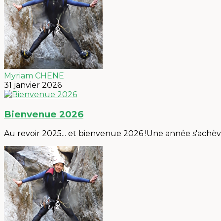
Myriam CHENE
31 janvier 2026
Bienvenue 2026
Au revoir 2025... et bienvenue 2026 !Une année s'achèv