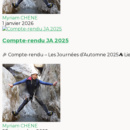
Myriam CHENE
1 janvier 2026
Compte-rendu JA 2025
🎉 Compte-rendu – Les Journées d’Automne 2025⛺️ Lieu 
Myriam CHENE