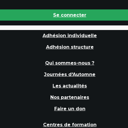
Se connecter
Adhésion individuelle
Adhésion structure
Qui sommes-nous ?
Journées d'Automne
Les actualités
Nos partenaires
Faire un don
Centres de formation