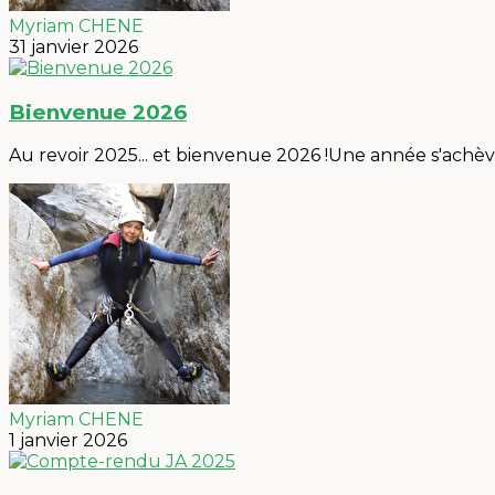
Myriam CHENE
31 janvier 2026
Bienvenue 2026
Au revoir 2025... et bienvenue 2026 !Une année s'achèv
Myriam CHENE
1 janvier 2026