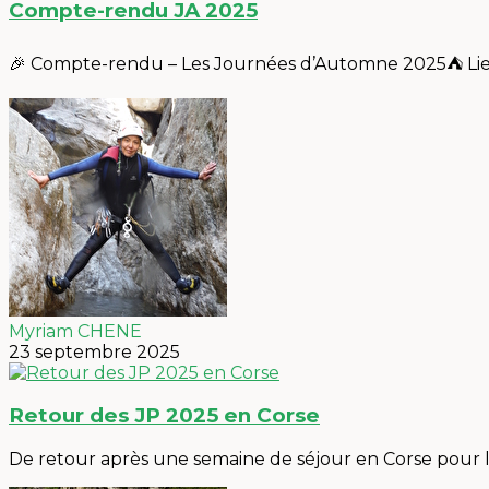
Compte-rendu JA 2025
🎉 Compte-rendu – Les Journées d’Automne 2025⛺️ Lieu 
Myriam CHENE
23 septembre 2025
Retour des JP 2025 en Corse
De retour après une semaine de séjour en Corse pour l