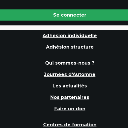
Se connecter
Adhésion individuelle
Adhésion structure
Qui sommes-nous ?
Journées d'Automne
Les actualités
Nos partenaires
Faire un don
Centres de formation