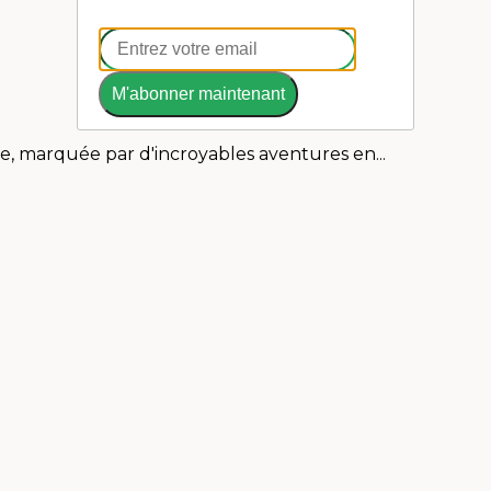
M'abonner maintenant
e, marquée par d'incroyables aventures en...