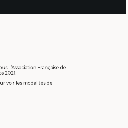
us, l’Association Française de
s 2021.
ur voir les modalités de